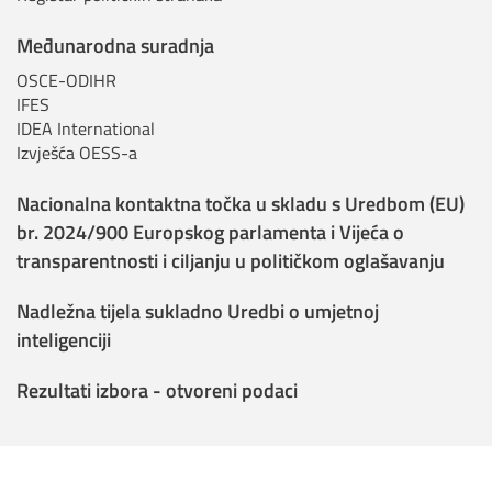
Međunarodna suradnja
OSCE-ODIHR
IFES
IDEA International
Izvješća OESS-a
Nacionalna kontaktna točka u skladu s Uredbom (EU)
br. 2024/900 Europskog parlamenta i Vijeća o
transparentnosti i ciljanju u političkom oglašavanju
Nadležna tijela sukladno Uredbi o umjetnoj
inteligenciji
Rezultati izbora - otvoreni podaci