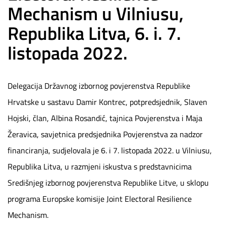
Mechanism u Vilniusu,
Republika Litva, 6. i. 7.
listopada 2022.
Delegacija Državnog izbornog povjerenstva Republike
Hrvatske u sastavu Damir Kontrec, potpredsjednik, Slaven
Hojski, član, Albina Rosandić, tajnica Povjerenstva i Maja
Žeravica, savjetnica predsjednika Povjerenstva za nadzor
financiranja, sudjelovala je 6. i 7. listopada 2022. u Vilniusu,
Republika Litva, u razmjeni iskustva s predstavnicima
Središnjeg izbornog povjerenstva Republike Litve, u sklopu
programa Europske komisije Joint Electoral Resilience
Mechanism.