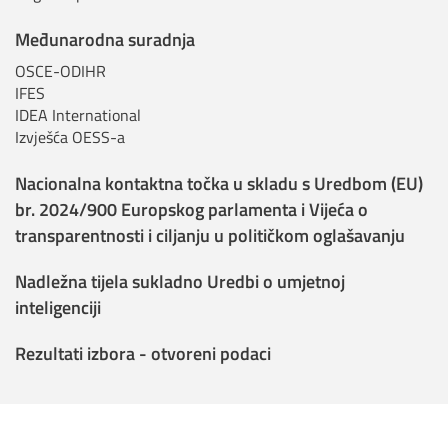
Međunarodna suradnja
OSCE-ODIHR
IFES
IDEA International
Izvješća OESS-a
Nacionalna kontaktna točka u skladu s Uredbom (EU)
br. 2024/900 Europskog parlamenta i Vijeća o
transparentnosti i ciljanju u političkom oglašavanju
Nadležna tijela sukladno Uredbi o umjetnoj
inteligenciji
Rezultati izbora - otvoreni podaci