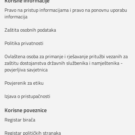
Korisne informacije
Pravo na pristup informacijama i pravo na ponovnu uporabu
informacija
Zaštita osobnih podataka
Politika privatnosti
Ovlaštena osoba za primanje i rješavanje pritužbi vezanih za
zaštitu dostojanstva državnih službenika i namještenika -
povjerljiva savjetnica
Povjerenik za etiku
Izjava o pristupačnosti
Korisne poveznice
Registar birača
Registar političkih stranaka