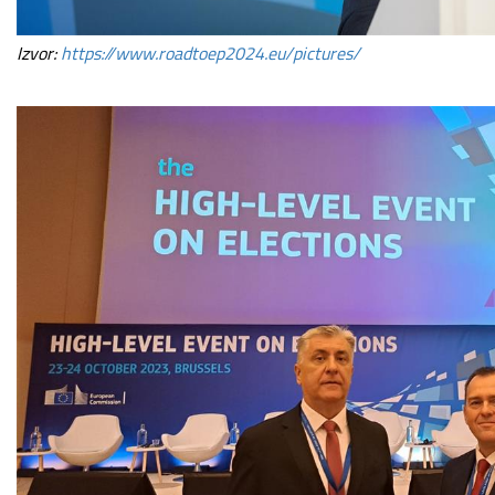
Izvor:
https://www.roadtoep2024.eu/pictures/