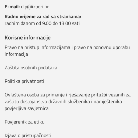
E-mail:
dip@izbori.hr
Radno vrijeme za rad sa strankama:
radnim danom od 9.00 do 13.00 sati
Korisne informacije
Pravo na pristup informacijama i pravo na ponovnu uporabu
informacija
Zaštita osobnih podataka
Politika privatnosti
Ovlaštena osoba za primanje i rješavanje pritužbi vezanih za
zaštitu dostojanstva državnih službenika i namještenika -
povjerljiva savjetnica
Povjerenik za etiku
Izjava o pristupačnosti