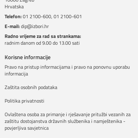
Hrvatska
Telefon:
01 2100-600
,
01 2100-601
E-mail:
dip@izbori.hr
Radno vrijeme za rad sa strankama:
radnim danom od 9.00 do 13.00 sati
Korisne informacije
Pravo na pristup informacijama i pravo na ponovnu uporabu
informacija
Zaštita osobnih podataka
Politika privatnosti
Ovlaštena osoba za primanje i rješavanje pritužbi vezanih za
zaštitu dostojanstva državnih službenika i namještenika -
povjerljiva savjetnica