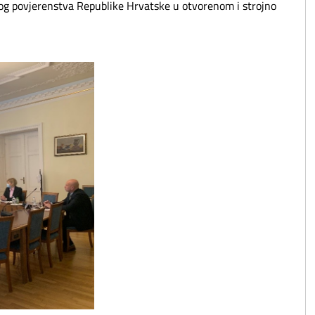
og povjerenstva Republike Hrvatske u otvorenom i strojno