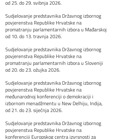
od 25. do 29. svibnja 2026.
Sudjelovanje predstavnika Državnog izbornog
povjerenstva Republike Hrvatske na
promatranju parlamentarnih izbora u Mađarskoj
od 10. do 13. travnja 2026.
Sudjelovanje predstavnika Državnog izbornog
povjerenstva Republike Hrvatske na
promatranju parlamentarnih izbora u Sloveniji
od 20. do 23. ožujka 2026.
Sudjelovanje predstavnika Državnog izbornog
povjerenstva Republike Hrvatske na
međunarodnoj konferenciji o demokraciji i
izbornom menadžmentu u New Delhiju, Indija,
od 21. do 23. siječnja 2026.
Sudjelovanje predstavnika Državnog izbornog
povjerenstva Republike Hrvatske na
konferenciji Europskog centra izvrsnosti za