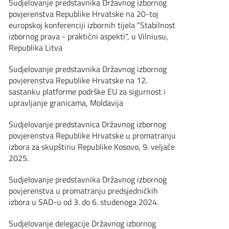
Sudjelovanje predstavnika Državnog izbornog
povjerenstva Republike Hrvatske na 20-toj
europskoj konferenciji izbornih tijela "Stabilnost
izbornog prava - praktični aspekti", u Vilniusu,
Republika Litva
Sudjelovanje predstavnika Državnog izbornog
povjerenstva Republike Hrvatske na 12.
sastanku platforme podrške EU za sigurnost i
upravljanje granicama, Moldavija
Sudjelovanje predstavnica Državnog izbornog
povjerenstva Republike Hrvatske u promatranju
izbora za skupštinu Republike Kosovo, 9. veljače
2025.
Sudjelovanje predstavnika Državnog izbornog
povjerenstva u promatranju predsjedničkih
izbora u SAD-u od 3. do 6. studenoga 2024.
Sudjelovanje delegacije Državnog izbornog