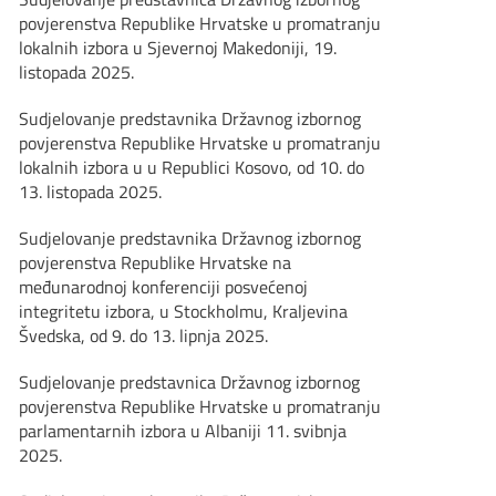
povjerenstva Republike Hrvatske u promatranju
lokalnih izbora u Sjevernoj Makedoniji, 19.
listopada 2025.
Sudjelovanje predstavnika Državnog izbornog
povjerenstva Republike Hrvatske u promatranju
lokalnih izbora u u Republici Kosovo, od 10. do
13. listopada 2025.
Sudjelovanje predstavnika Državnog izbornog
povjerenstva Republike Hrvatske na
međunarodnoj konferenciji posvećenoj
integritetu izbora, u Stockholmu, Kraljevina
Švedska, od 9. do 13. lipnja 2025.
Sudjelovanje predstavnica Državnog izbornog
povjerenstva Republike Hrvatske u promatranju
parlamentarnih izbora u Albaniji 11. svibnja
2025.