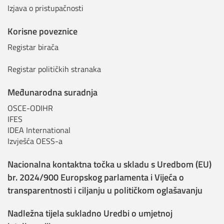
Izjava o pristupačnosti
Korisne poveznice
Registar birača
Registar političkih stranaka
Međunarodna suradnja
OSCE-ODIHR
IFES
IDEA International
Izvješća OESS-a
Nacionalna kontaktna točka u skladu s Uredbom (EU)
br. 2024/900 Europskog parlamenta i Vijeća o
transparentnosti i ciljanju u političkom oglašavanju
Nadležna tijela sukladno Uredbi o umjetnoj