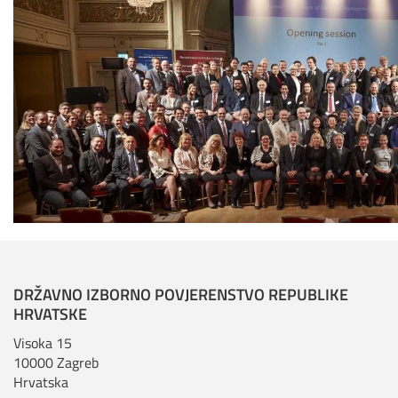
DRŽAVNO IZBORNO POVJERENSTVO REPUBLIKE
HRVATSKE
Visoka 15
10000 Zagreb
Hrvatska