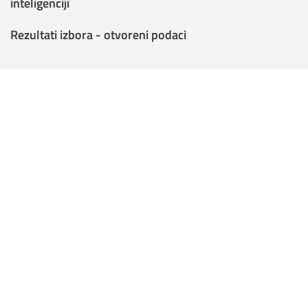
inteligenciji
Rezultati izbora - otvoreni podaci