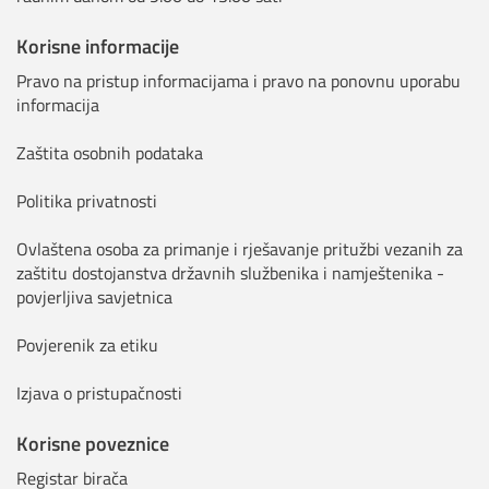
Korisne informacije
Pravo na pristup informacijama i pravo na ponovnu uporabu
informacija
Zaštita osobnih podataka
Politika privatnosti
Ovlaštena osoba za primanje i rješavanje pritužbi vezanih za
zaštitu dostojanstva državnih službenika i namještenika -
povjerljiva savjetnica
Povjerenik za etiku
Izjava o pristupačnosti
Korisne poveznice
Registar birača