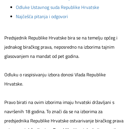
Odluke Ustavnog suda Republike Hrvatske
Najčešća pitanja i odgovori
Predsjednik Republike Hrvatske bira se na temelju općeg i
jednakog biračkog prava, neposredno na izborima tajnim
glasovanjem na mandat od pet godina.
Odluku o raspisivanju izbora donosi Vlada Republike
Hrvatske.
Pravo birati na ovim izborima imaju hrvatski državljani s
navršenih 18 godina. To znači da se na izborima za
predsjednika Republike Hrvatske ostvarivanje biračkog prava