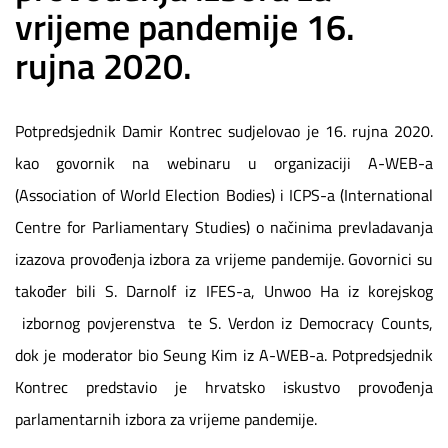
vrijeme pandemije 16.
rujna 2020.
Potpredsjednik Damir Kontrec sudjelovao je 16. rujna 2020.
kao govornik na webinaru u organizaciji A-WEB-a
(Association of World Election Bodies) i ICPS-a (International
Centre for Parliamentary Studies) o načinima prevladavanja
izazova provođenja izbora za vrijeme pandemije. Govornici su
također bili S. Darnolf iz IFES-a, Unwoo Ha iz korejskog
izbornog povjerenstva te S. Verdon iz Democracy Counts,
dok je moderator bio Seung Kim iz A-WEB-a. Potpredsjednik
Kontrec predstavio je hrvatsko iskustvo provođenja
parlamentarnih izbora za vrijeme pandemije.