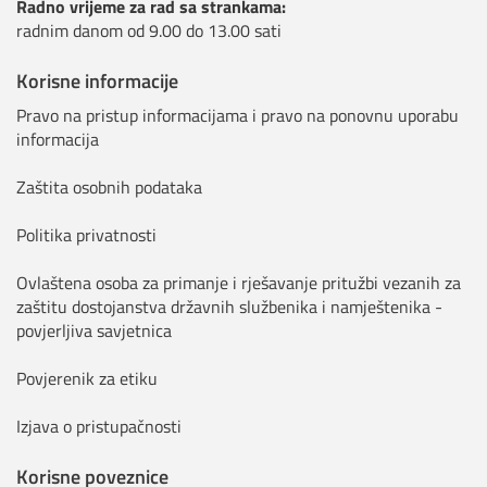
Radno vrijeme za rad sa strankama:
radnim danom od 9.00 do 13.00 sati
Korisne informacije
Pravo na pristup informacijama i pravo na ponovnu uporabu
informacija
Zaštita osobnih podataka
Politika privatnosti
Ovlaštena osoba za primanje i rješavanje pritužbi vezanih za
zaštitu dostojanstva državnih službenika i namještenika -
povjerljiva savjetnica
Povjerenik za etiku
Izjava o pristupačnosti
Korisne poveznice