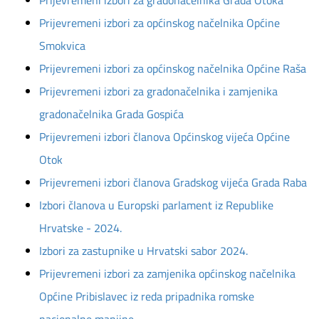
Prijevremeni izbori za gradonačelnika Grada Otoka
Prijevremeni izbori za općinskog načelnika Općine
Smokvica
Prijevremeni izbori za općinskog načelnika Općine Raša
Prijevremeni izbori za gradonačelnika i zamjenika
gradonačelnika Grada Gospića
Prijevremeni izbori članova Općinskog vijeća Općine
Otok
Prijevremeni izbori članova Gradskog vijeća Grada Raba
Izbori članova u Europski parlament iz Republike
Hrvatske - 2024.
Izbori za zastupnike u Hrvatski sabor 2024.
Prijevremeni izbori za zamjenika općinskog načelnika
Općine Pribislavec iz reda pripadnika romske