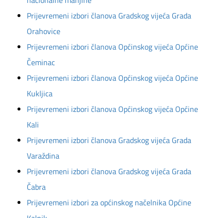
nacionalne manjine
Prijevremeni izbori članova Gradskog vijeća Grada
Orahovice
Prijevremeni izbori članova Općinskog vijeća Općine
Čeminac
Prijevremeni izbori članova Općinskog vijeća Općine
Kukljica
Prijevremeni izbori članova Općinskog vijeća Općine
Kali
Prijevremeni izbori članova Gradskog vijeća Grada
Varaždina
Prijevremeni izbori članova Gradskog vijeća Grada
Čabra
Prijevremeni izbori za općinskog načelnika Općine