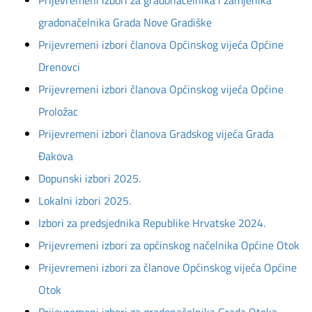
Prijevremeni izbori za gradonačelnika i zamjenika
gradonačelnika Grada Nove Gradiške
Prijevremeni izbori članova Općinskog vijeća Općine
Drenovci
Prijevremeni izbori članova Općinskog vijeća Općine
Proložac
Prijevremeni izbori članova Gradskog vijeća Grada
Đakova
Dopunski izbori 2025.
Lokalni izbori 2025.
Izbori za predsjednika Republike Hrvatske 2024.
Prijevremeni izbori za općinskog načelnika Općine Otok
Prijevremeni izbori za članove Općinskog vijeća Općine
Otok