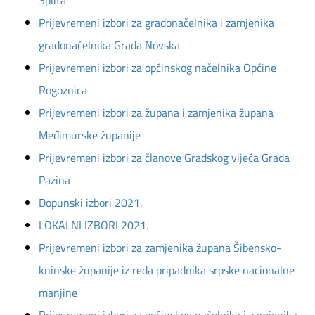
Splita
Prijevremeni izbori za gradonačelnika i zamjenika
gradonačelnika Grada Novska
Prijevremeni izbori za općinskog načelnika Općine
Rogoznica
Prijevremeni izbori za župana i zamjenika župana
Međimurske županije
Prijevremeni izbori za članove Gradskog vijeća Grada
Pazina
Dopunski izbori 2021.
LOKALNI IZBORI 2021.
Prijevremeni izbori za zamjenika župana Šibensko-
kninske županije iz reda pripadnika srpske nacionalne
manjine