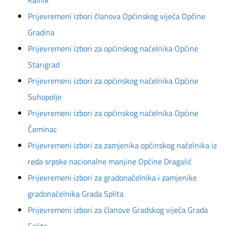
Kalnik
Prijevremeni izbori članova Općinskog vijeća Općine
Gradina
Prijevremeni izbori za općinskog načelnika Općine
Starigrad
Prijevremeni izbori za općinskog načelnika Općine
Suhopolje
Prijevremeni izbori za općinskog načelnika Općine
Čeminac
Prijevremeni izbori za zamjenika općinskog načelnika iz
reda srpske nacionalne manjine Općine Dragalić
Prijevremeni izbori za gradonačelnika i zamjenike
gradonačelnika Grada Splita
Prijevremeni izbori za članove Gradskog vijeća Grada