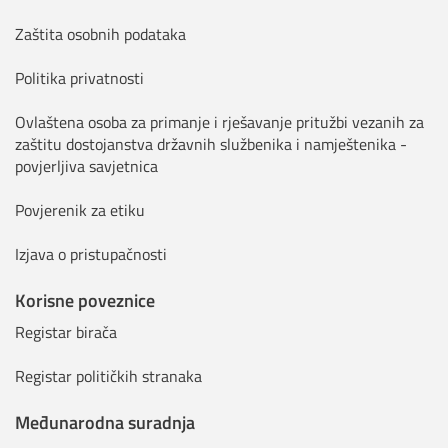
Zaštita osobnih podataka
Politika privatnosti
Ovlaštena osoba za primanje i rješavanje pritužbi vezanih za
zaštitu dostojanstva državnih službenika i namještenika -
povjerljiva savjetnica
Povjerenik za etiku
Izjava o pristupačnosti
Korisne poveznice
Registar birača
Registar političkih stranaka
Međunarodna suradnja