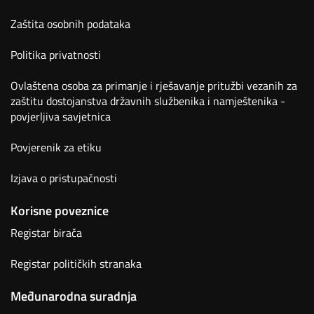
Zaštita osobnih podataka
Politika privatnosti
Ovlaštena osoba za primanje i rješavanje pritužbi vezanih za
zaštitu dostojanstva državnih službenika i namještenika -
povjerljiva savjetnica
Povjerenik za etiku
Izjava o pristupačnosti
Korisne poveznice
Registar birača
Registar političkih stranaka
Međunarodna suradnja