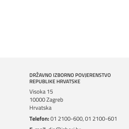
DRŽAVNO IZBORNO POVJERENSTVO
REPUBLIKE HRVATSKE
Visoka 15
10000 Zagreb
Hrvatska
Telefon:
01 2100-600
,
01 2100-601