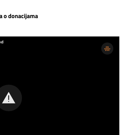
ća o donacijama