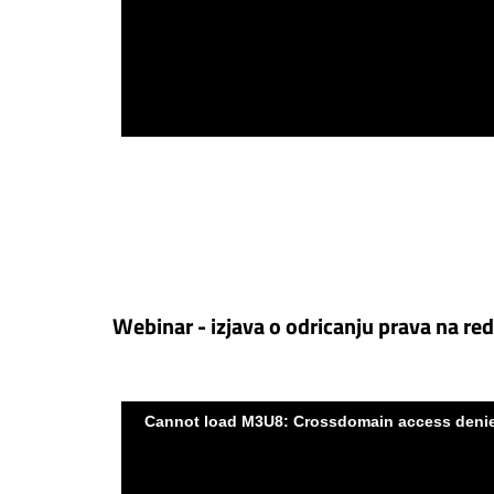
Webinar - izjava o odricanju prava na red