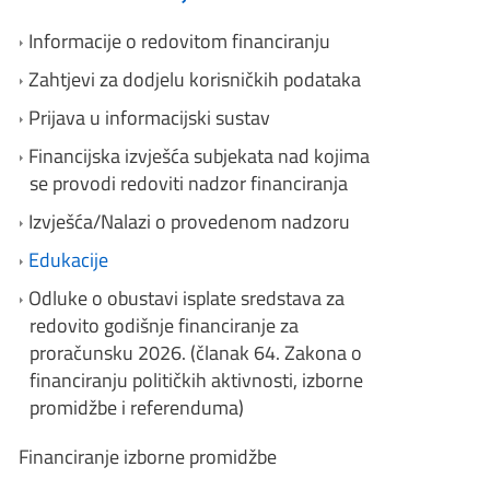
Informacije o redovitom financiranju
Zahtjevi za dodjelu korisničkih podataka
Prijava u informacijski sustav
Financijska izvješća subjekata nad kojima
se provodi redoviti nadzor financiranja
Izvješća/Nalazi o provedenom nadzoru
Edukacije
Odluke o obustavi isplate sredstava za
redovito godišnje financiranje za
proračunsku 2026. (članak 64. Zakona o
financiranju političkih aktivnosti, izborne
promidžbe i referenduma)
Financiranje izborne promidžbe