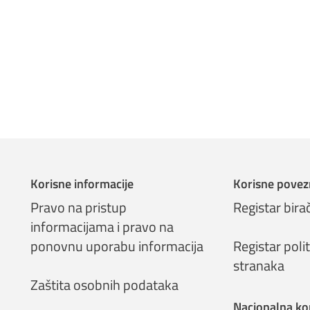
Korisne informacije
Korisne povez
Pravo na pristup
Registar bira
informacijama i pravo na
ponovnu uporabu informacija
Registar polit
stranaka
Zaštita osobnih podataka
Nacionalna ko