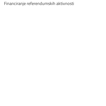
Financiranje referendumskih aktivnosti