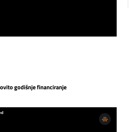
ovito godišnje financiranje