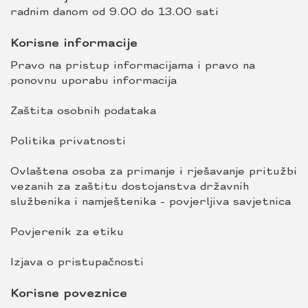
radnim danom od 9.00 do 13.00 sati
Korisne informacije
Pravo na pristup informacijama i pravo na
ponovnu uporabu informacija
Zaštita osobnih podataka
Politika privatnosti
Ovlaštena osoba za primanje i rješavanje pritužbi
vezanih za zaštitu dostojanstva državnih
službenika i namještenika - povjerljiva savjetnica
Povjerenik za etiku
Izjava o pristupačnosti
Korisne poveznice