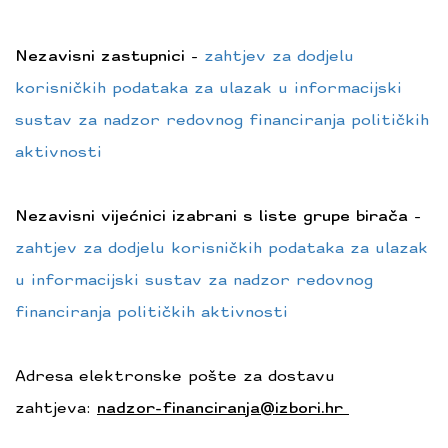
Nezavisni zastupnici
-
zahtjev za dodjelu
korisničkih podataka za ulazak u informacijski
sustav za nadzor redovnog financiranja političkih
aktivnosti
Nezavisni vijećnici izabrani s liste grupe birača
-
zahtjev za dodjelu korisničkih podataka za ulazak
u informacijski sustav za nadzor redovnog
financiranja političkih aktivnosti
Adresa elektronske pošte za dostavu
zahtjeva:
nadzor-financiranja@izbori.hr