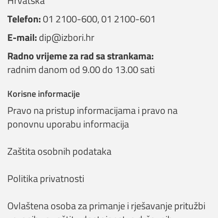
Hrvatska
Telefon:
01 2100-600
,
01 2100-601
E-mail:
dip@izbori.hr
Radno vrijeme za rad sa strankama:
radnim danom od 9.00 do 13.00 sati
Korisne informacije
Pravo na pristup informacijama i pravo na
ponovnu uporabu informacija
Zaštita osobnih podataka
Politika privatnosti
Ovlaštena osoba za primanje i rješavanje pritužbi