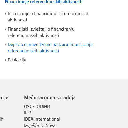
Financiranje referendumskih aktivnosti
Informacije o financiranju referendumskih
aktivnosti
Financijski izvještaji o financiranju
referendumskih aktivnosti
Izvješća o provedenom nadzoru financiranja
referendumskih aktivnosti
Edukacije
nice
Međunarodna suradnja
OSCE-ODIHR
IFES
ih
IDEA International
Izvješća OESS-a