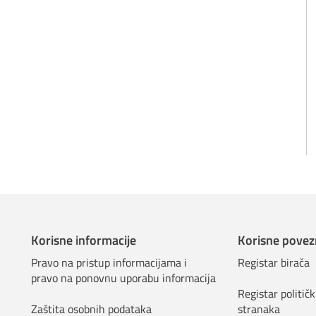
Korisne informacije
Korisne povez
Pravo na pristup informacijama i
Registar birača
pravo na ponovnu uporabu informacija
Registar političk
Zaštita osobnih podataka
stranaka