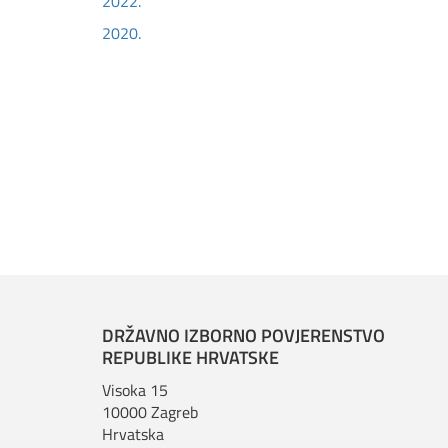
2022.
2020.
DRŽAVNO IZBORNO POVJERENSTVO
REPUBLIKE HRVATSKE
Visoka 15
10000 Zagreb
Hrvatska