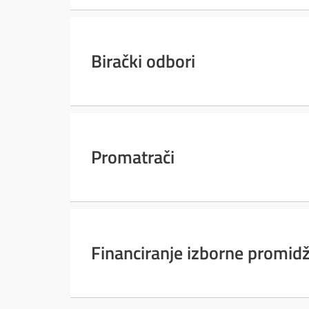
Birački odbori
Promatrači
Financiranje izborne promid