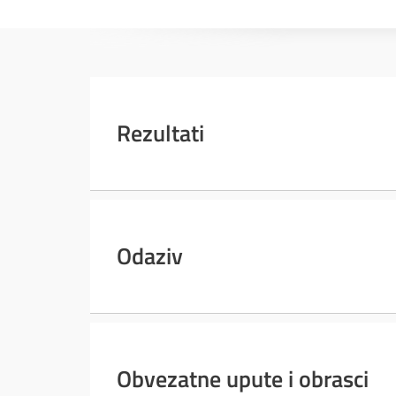
Rezultati
Odaziv
Obvezatne upute i obrasci