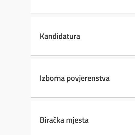
Kandidatura
Izborna povjerenstva
Biračka mjesta