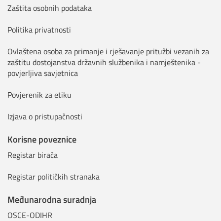
Zaštita osobnih podataka
Politika privatnosti
Ovlaštena osoba za primanje i rješavanje pritužbi vezanih za
zaštitu dostojanstva državnih službenika i namještenika -
povjerljiva savjetnica
Povjerenik za etiku
Izjava o pristupačnosti
Korisne poveznice
Registar birača
Registar političkih stranaka
Međunarodna suradnja
OSCE-ODIHR