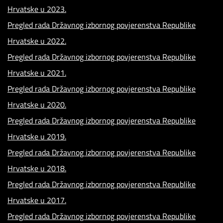
Hrvatske u 2023.
Pregled rada Državnog izbornog povjerenstva Republike
Hrvatske u 2022.
Pregled rada Državnog izbornog povjerenstva Republike
Hrvatske u 2021.
Pregled rada Državnog izbornog povjerenstva Republike
Hrvatske u 2020.
Pregled rada Državnog izbornog povjerenstva Republike
Hrvatske u 2019.
Pregled rada Državnog izbornog povjerenstva Republike
Hrvatske u 2018.
Pregled rada Državnog izbornog povjerenstva Republike
Hrvatske u 2017.
Pregled rada Državnog izbornog povjerenstva Republike