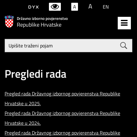
A
A
EN
Državno izborno povjerenstvo
Republike Hrvatske
Upišite
traženi
poja
Pregledi rada
Pregled rada Državnog izbornog povjerenstva Republike
Hrvatske u 2025.
Pregled rada Državnog izbornog povjerenstva Republike
Hrvatske u 2024.
Pregled rada Državnog izbornog povjerenstva Republike