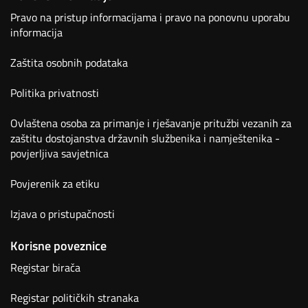
Pravo na pristup informacijama i pravo na ponovnu uporabu
informacija
Zaštita osobnih podataka
Politika privatnosti
Ovlaštena osoba za primanje i rješavanje pritužbi vezanih za
zaštitu dostojanstva državnih službenika i namještenika -
povjerljiva savjetnica
Povjerenik za etiku
Izjava o pristupačnosti
Korisne poveznice
Registar birača
Registar političkih stranaka