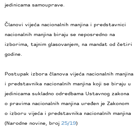
jedinicama samouprave.
Članovi vijeća nacionalnih manjina i predstavnici
nacionalnih manjina biraju se neposredno na
izborima, tajnim glasovanjem, na mandat od četiri
godine.
Postupak izbora članova vijeća nacionalnih manjina
i predstavnika nacionalnih manjina koji se biraju u
jedinicama sukladno odredbama Ustavnog zakona
o pravima nacionalnih manjina uređen je Zakonom
o izboru vijeća i predstavnika nacionalnih manjina
(Narodne novine, broj
25/19
)