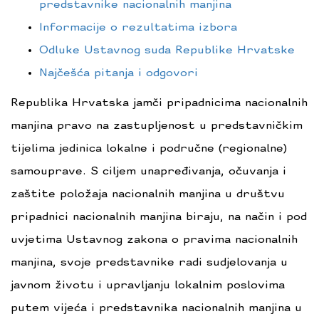
predstavnike nacionalnih manjina
Informacije o rezultatima izbora
Odluke Ustavnog suda Republike Hrvatske
Najčešća pitanja i odgovori
Republika Hrvatska jamči pripadnicima nacionalnih
manjina pravo na zastupljenost u predstavničkim
tijelima jedinica lokalne i područne (regionalne)
samouprave. S ciljem unapređivanja, očuvanja i
zaštite položaja nacionalnih manjina u društvu
pripadnici nacionalnih manjina biraju, na način i pod
uvjetima Ustavnog zakona o pravima nacionalnih
manjina, svoje predstavnike radi sudjelovanja u
javnom životu i upravljanju lokalnim poslovima
putem vijeća i predstavnika nacionalnih manjina u