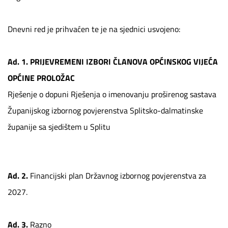
Dnevni red je prihvaćen te je na sjednici usvojeno:
Ad. 1.
PRIJEVREMENI IZBORI ČLANOVA OPĆINSKOG VIJEĆA
OPĆINE PROLOŽAC
Rješenje o dopuni Rješenja o imenovanju proširenog sastava
Županijskog izbornog povjerenstva Splitsko-dalmatinske
županije sa sjedištem u Splitu
Ad. 2.
Financijski plan Državnog izbornog povjerenstva za
2027.
Ad. 3.
Razno