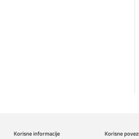
Korisne informacije
Korisne povez