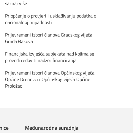
saznaj više
Priopćenje o provjeri i usklađivanju podatka o
nacionalnoj pripadnosti
Prijevremeni izbori članova Gradskog vijeća
Grada Đakova
Financijska izvješća subjekata nad kojima se
provodi redoviti nadzor financiranja
Prijevremeni izbori članova Općinskog vijeća
Općine Drenovci i Općinskog vijeća Općine
Proložac
nice
Međunarodna suradnja