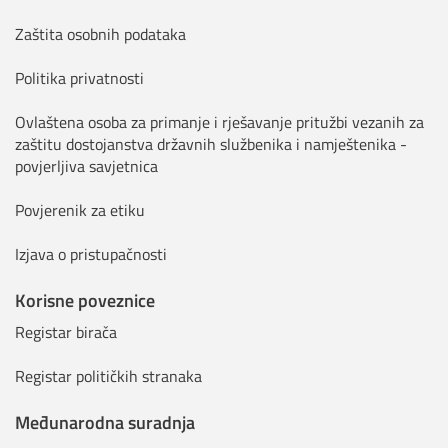
Zaštita osobnih podataka
Politika privatnosti
Ovlaštena osoba za primanje i rješavanje pritužbi vezanih za
zaštitu dostojanstva državnih službenika i namještenika -
povjerljiva savjetnica
Povjerenik za etiku
Izjava o pristupačnosti
Korisne poveznice
Registar birača
Registar političkih stranaka
Međunarodna suradnja