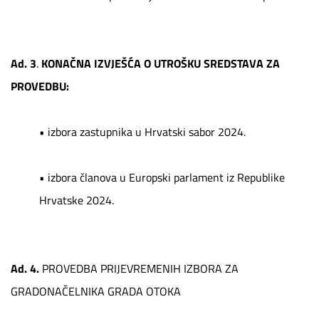
Ad. 3
.
KONAČNA IZVJEŠĆA O UTROŠKU SREDSTAVA ZA
PROVEDBU:
•
izbora zastupnika u Hrvatski sabor 2024.
•
izbora članova u Europski parlament iz Republike
Hrvatske 2024.
Ad. 4.
PROVEDBA PRIJEVREMENIH IZBORA ZA
GRADONAČELNIKA GRADA OTOKA