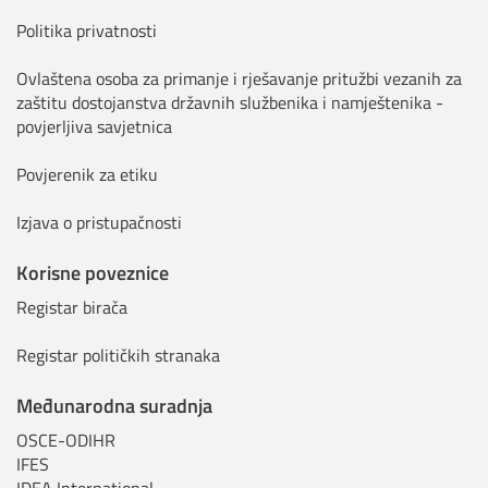
Politika privatnosti
Ovlaštena osoba za primanje i rješavanje pritužbi vezanih za
zaštitu dostojanstva državnih službenika i namještenika -
povjerljiva savjetnica
Povjerenik za etiku
Izjava o pristupačnosti
Korisne poveznice
Registar birača
Registar političkih stranaka
Međunarodna suradnja
OSCE-ODIHR
IFES