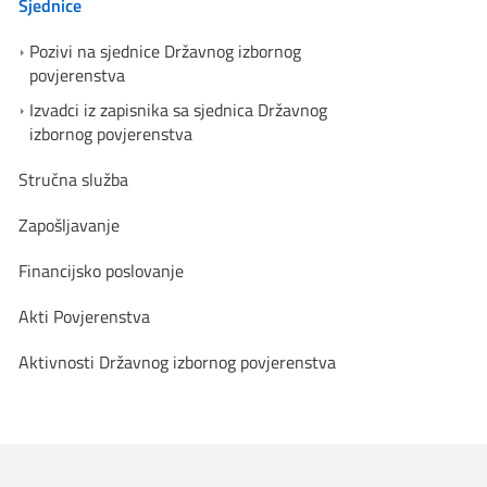
Sjednice
Pozivi na sjednice Državnog izbornog
povjerenstva
Izvadci iz zapisnika sa sjednica Državnog
izbornog povjerenstva
Stručna služba
Zapošljavanje
Financijsko poslovanje
Akti Povjerenstva
Aktivnosti Državnog izbornog povjerenstva