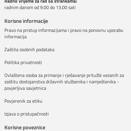
Radno vrijeme za rad sa strankama:
radnim danom od 9.00 do 13.00 sati
Korisne informacije
Pravo na pristup informacijama i pravo na ponovnu uporabu
informacija
Zaštita osobnih podataka
Politika privatnosti
Ovlaštena osoba za primanje i rješavanje pritužbi vezanih za
zaštitu dostojanstva državnih službenika i namještenika -
povjerljiva savjetnica
Povjerenik za etiku
Izjava o pristupačnosti
Korisne poveznice