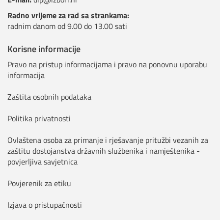
Radno vrijeme za rad sa strankama:
radnim danom od 9.00 do 13.00 sati
Korisne informacije
Pravo na pristup informacijama i pravo na ponovnu uporabu
informacija
Zaštita osobnih podataka
Politika privatnosti
Ovlaštena osoba za primanje i rješavanje pritužbi vezanih za
zaštitu dostojanstva državnih službenika i namještenika -
povjerljiva savjetnica
Povjerenik za etiku
Izjava o pristupačnosti