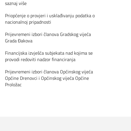
saznaj više
Priopćenje o provjeri i usklađivanju podatka o
nacionalnoj pripadnosti
Prijevremeni izbori članova Gradskog vijeća
Grada Đakova
Financijska izvješća subjekata nad kojima se
provodi redoviti nadzor financiranja
Prijevremeni izbori članova Općinskog vijeća
Općine Drenovci i Općinskog vijeća Općine
Proložac