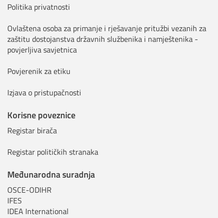
Politika privatnosti
Ovlaštena osoba za primanje i rješavanje pritužbi vezanih za
zaštitu dostojanstva državnih službenika i namještenika -
povjerljiva savjetnica
Povjerenik za etiku
Izjava o pristupačnosti
Korisne poveznice
Registar birača
Registar političkih stranaka
Međunarodna suradnja
OSCE-ODIHR
IFES
IDEA International