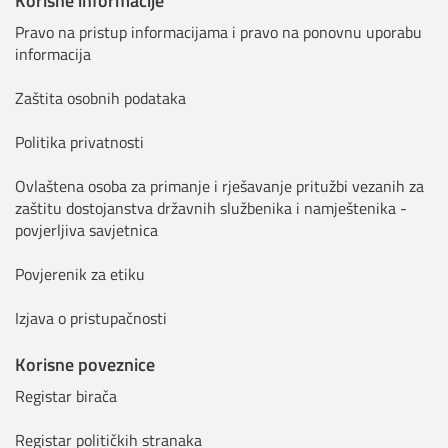
Korisne informacije
Pravo na pristup informacijama i pravo na ponovnu uporabu
informacija
Zaštita osobnih podataka
Politika privatnosti
Ovlaštena osoba za primanje i rješavanje pritužbi vezanih za
zaštitu dostojanstva državnih službenika i namještenika -
povjerljiva savjetnica
Povjerenik za etiku
Izjava o pristupačnosti
Korisne poveznice
Registar birača
Registar političkih stranaka