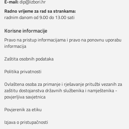
E-mail:
dip@izbori.hr
Radno vrijeme za rad sa strankama:
radnim danom od 9.00 do 13.00 sati
Korisne informacije
Pravo na pristup informacijama i pravo na ponovnu uporabu
informacija
Zaštita osobnih podataka
Politika privatnosti
Ovlaštena osoba za primanje i rješavanje pritužbi vezanih za
zaštitu dostojanstva državnih službenika i namještenika -
povjerljiva savjetnica
Povjerenik za etiku
Izjava o pristupačnosti