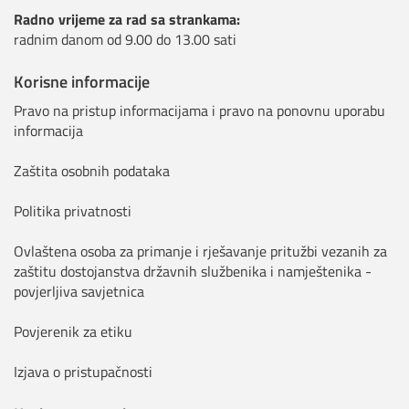
Radno vrijeme za rad sa strankama:
radnim danom od 9.00 do 13.00 sati
Korisne informacije
Pravo na pristup informacijama i pravo na ponovnu uporabu
informacija
Zaštita osobnih podataka
Politika privatnosti
Ovlaštena osoba za primanje i rješavanje pritužbi vezanih za
zaštitu dostojanstva državnih službenika i namještenika -
povjerljiva savjetnica
Povjerenik za etiku
Izjava o pristupačnosti